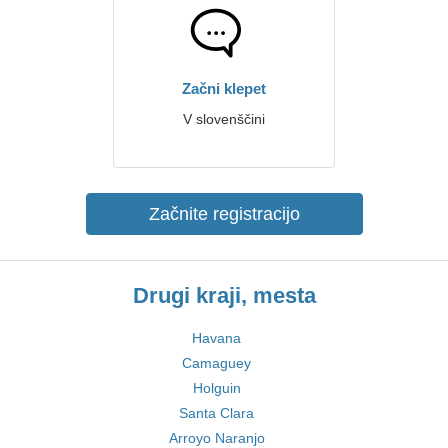
Začni klepet
V slovenščini
Začnite registracijo
Drugi kraji, mesta
Havana
Camaguey
Holguin
Santa Clara
Arroyo Naranjo