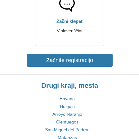
Začni klepet
V slovenščini
Začnite registracijo
Drugi kraji, mesta
Havana
Holguin
Arroyo Naranjo
Cienfuegos
San Miguel del Padron
Matanzas