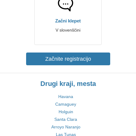
Začni klepet
V slovenščini
Začnite registracijo
Drugi kraji, mesta
Havana
Camaguey
Holguin
Santa Clara
Arroyo Naranjo
Las Tunas