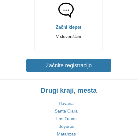
Začni klepet
V slovenščini
Začnite registracijo
Drugi kraji, mesta
Havana
Santa Clara
Las Tunas
Boyeros
Matanzas