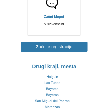
Začni klepet
V slovenščini
Začnite registracijo
Drugi kraji, mesta
Holguin
Las Tunas
Bayamo
Boyeros
San Miguel del Padron
Matanzas