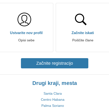
Ustvarite nov profil
Začnite iskati
Opisi sebe
Poiščite člane
Začnite registracijo
Drugi kraji, mesta
Santa Clara
Centro Habana
Palma Soriano