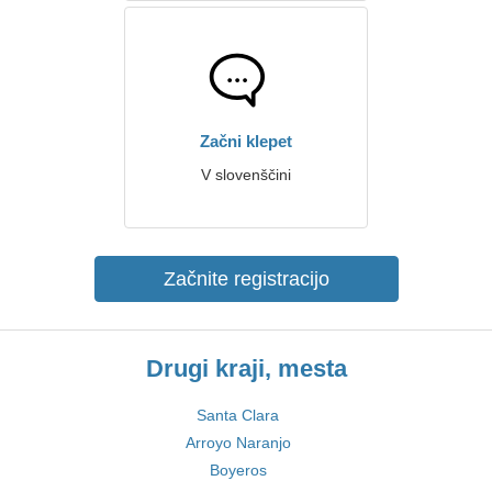
Začni klepet
V slovenščini
Začnite registracijo
Drugi kraji, mesta
Santa Clara
Arroyo Naranjo
Boyeros